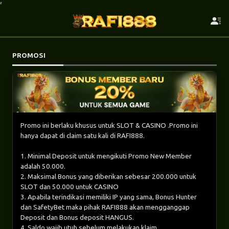
z
PROMOSI
Promo ini berlaku khusus untuk SLOT & CASINO .Promo ini
hanya dapat di claim satu kali di RAFI888.
1. Minimal Deposit untuk mengikuti Promo New Member
adalah 50.000.
2. Maksimal Bonus yang diberikan sebesar 200.000 untuk
SLOT dan 50.000 untuk CASINO
3. Apabila terindikasi memiliki IP yang sama, Bonus Hunter
dan SafetyBet maka pihak RAFI888 akan mengganggap
Deposit dan Bonus deposit HANGUS.
4. Saldo wajib utuh sebelum melakukan klaim.