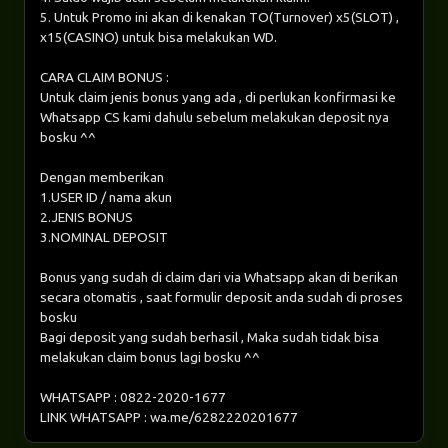
5. Untuk Promo ini akan di kenakan TO(Turnover) x5(SLOT) ,
x15(CASINO) untuk bisa melakukan WD.
CARA CLAIM BONUS :
Untuk claim jenis bonus yang ada , di perlukan konfirmasi ke
Whatsapp CS kami dahulu sebelum melakukan deposit nya
bosku ^^
Dengan memberikan
1.USER ID / nama akun
2.JENIS BONUS
3.NOMINAL DEPOSIT
Bonus yang sudah di claim dari via Whatsapp akan di berikan
secara otomatis , saat formulir deposit anda sudah di proses
bosku
Bagi deposit yang sudah berhasil , Maka sudah tidak bisa
melakukan claim bonus lagi bosku ^^
WHATSAPP : 0822-2020-1677
LINK WHATSAPP : wa.me/6282220201677