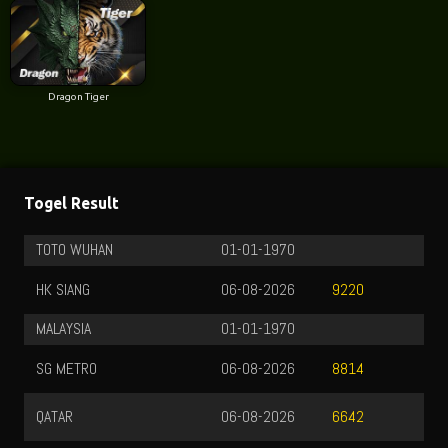
Dragon Tiger
Togel Result
TOTO WUHAN
01-01-1970
HK SIANG
06-08-2026
9220
MALAYSIA
01-01-1970
SG METRO
06-08-2026
8814
QATAR
06-08-2026
6642