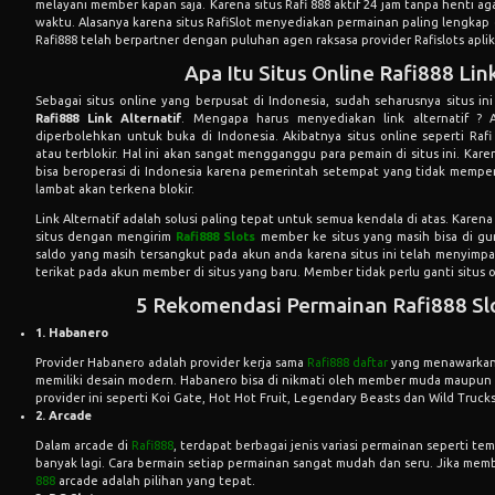
melayani member kapan saja. Karena situs Rafi 888 aktif 24 jam tanpa henti a
waktu. Alasanya karena situs RafiSlot menyediakan permainan paling lengkap d
Rafi888 telah berpartner dengan puluhan agen raksasa provider Rafislots aplik
Apa Itu Situs Online Rafi888 Link
Sebagai situs online yang berpusat di Indonesia, sudah seharusnya situs in
Rafi888 Link Alternatif
. Mengapa harus menyediakan link alternatif ? A
diperbolehkan untuk buka di Indonesia. Akibatnya situs online seperti Ra
atau terblokir. Hal ini akan sangat mengganggu para pemain di situs ini. Karena
bisa beroperasi di Indonesia karena pemerintah setempat yang tidak memper
lambat akan terkena blokir.
Link Alternatif adalah solusi paling tepat untuk semua kendala di atas. Karena
situs dengan mengirim
Rafi888 Slots
member ke situs yang masih bisa di g
saldo yang masih tersangkut pada akun anda karena situs ini telah menyimp
terikat pada akun member di situs yang baru. Member tidak perlu ganti situs onl
5 Rekomendasi Permainan Rafi888 Slo
1. Habanero
Provider Habanero adalah provider kerja sama
Rafi888
daftar
yang menawarkan 
memiliki desain modern. Habanero bisa di nikmati oleh member muda maupun 
provider ini seperti Koi Gate, Hot Hot Fruit, Legendary Beasts dan Wild Trucks
2. Arcade
Dalam arcade di
Rafi888
, terdapat berbagai jenis variasi permainan seperti tem
banyak lagi. Cara bermain setiap permainan sangat mudah dan seru. Jika me
888
arcade adalah pilihan yang tepat.