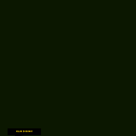
KLIK DISINI!