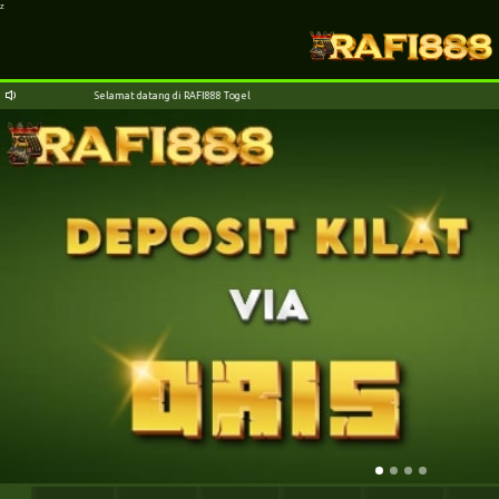
z
Selamat datang di RAFI888 Togel