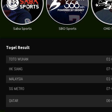
Saba Sports
SBO Sports
CMD 
Togel Result
TOTO WUHAN
01-
HK SIANG
07-
MALAYSIA
01-
SG METRO
07-
QATAR
06-