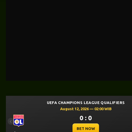
UEFA CHAMPIONS LEAGUE QUAL
August 12, 2026 — 01:30 WIB
0 : 0
Previous
BET NOW