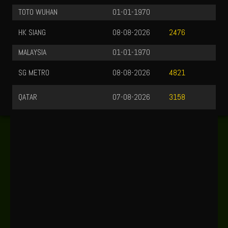
TOTO WUHAN
01-01-1970
HK SIANG
08-08-2026
2476
MALAYSIA
01-01-1970
SG METRO
08-08-2026
4821
QATAR
07-08-2026
3158