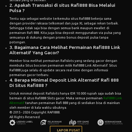
2. Apakah Transaksi di situs Rafi888 Bisa Melalui
Pulsa ?
Tentu saja sebagai website terkemuka situs Rafi888 bekerja sama
dengan provider raksasa telkomsel dan juga XL sebagai rekan terbaik.
Sehingga tidak saja bisa dengan semua bank maupun ewallet di
permainan Rafi 888. Kita juga bisa deposit menggunakan via pulsa yang
semuanya di dukung dengan promo bonus deposit pulsa tanpa
potongan.
3. Bagaimana Cara Melihat Permainan Rafi888 Link
Alternatif Yang Gacor?
Member bisa melihat permainan Rafislots yang sedang gacor dengan
membuka Situs bocoran permainan milik Rafi888 Link Alternatif. Situs
Rafi888 juga selalu di update secara real time dengan informasi
permainan gacor terbaru.
4. Berapa Minimal Deposit Link Alternatif Rafi 888
Di Situs Rafi888 ?
Untuk minimal deposit Rafislots hanya IDR 10.000 rupiah saja sudah bisa
bermain di situs Rafi888 Slots gacor. Maka semua permainan
Rafi888 Link
Alternatif
taruhan permainan Rafi 888 yang di sediakan bisa di mainkan
oleh member di kala waktu sibuknya.
© 2015 - 2026 Copyright RAFI888.
All Rights Reserved.
LAPOR PUSAT