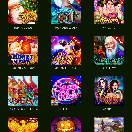
SANTA CLAUS
AURORA WOLF
MY LORD
MONEY MEOW
MOON FESTIVAL
ALCHEMY
DRAGON BOAT FESTIVAL
SUPER RICH
VAMPIRE