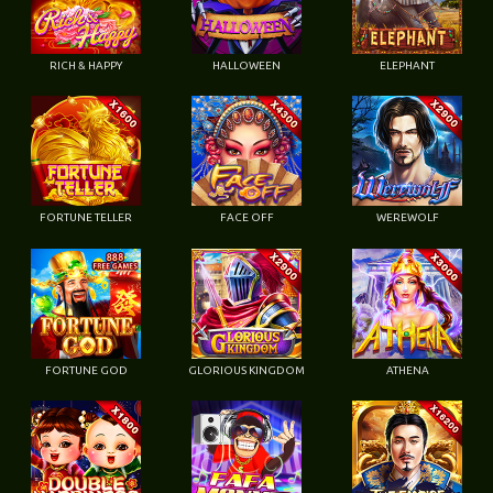
RICH & HAPPY
HALLOWEEN
ELEPHANT
FORTUNE TELLER
FACE OFF
WEREWOLF
FORTUNE GOD
GLORIOUS KINGDOM
ATHENA