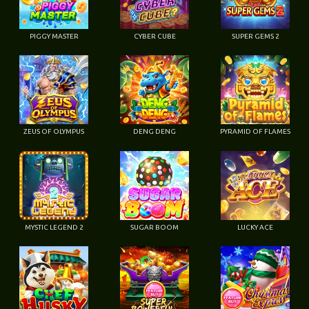
PIGGY MASTER
CYBER CUBE
SUPER GEMS 2
ZEUS OF OLYMPUS
DENG DENG
PYRAMID OF FLAMES
MYSTIC LEGEND 2
SUGAR BOOM
LUCKY ACE