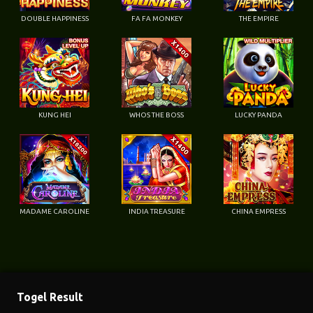
DOUBLE HAPPINESS
FA FA MONKEY
THE EMPIRE
KUNG HEI
WHOS THE BOSS
LUCKY PANDA
MADAME CAROLINE
INDIA TREASURE
CHINA EMPRESS
Togel Result