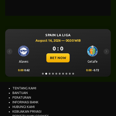
SPAIN LA LIGA
August 16, 2026 — 00:30 WIB
0 : 0
Previous
Next
BET NOW
Alaves
Getafe
0.00
0.62
0.00
-0.72
TENTANG KAMI
BANTUAN
PERATURAN
INFORMASI BANK
HUBUNGI KAMI
KEBIJAKAN PRIVASI