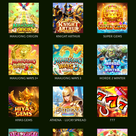
MAHJONG ORIGIN
KNIGHT ARTHUR
SUPER GEMS
MAHJONG WAYS 3+
MAHJONG WAYS 3
HORDE 2 WINTER
HIYAS GEMS
ATHENA・LUCKY SPREAD
777