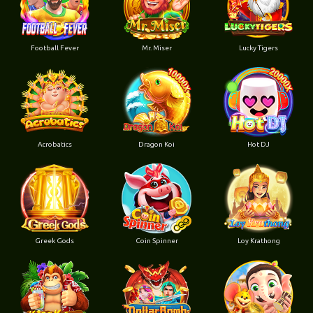
Football Fever
Mr. Miser
Lucky Tigers
Acrobatics
Dragon Koi
Hot DJ
Greek Gods
Coin Spinner
Loy Krathong