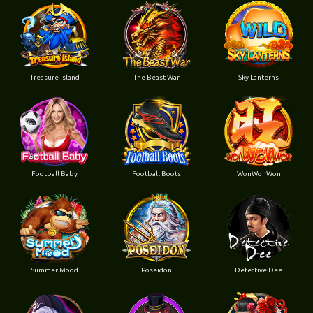
Treasure Island
The Beast War
Sky Lanterns
Football Baby
Football Boots
WonWonWon
Summer Mood
Poseidon
Detective Dee