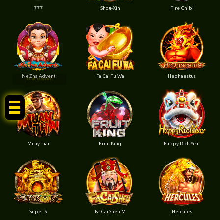
777
Shou-Xin
Fire Chibi
Ne Zha Advent
Fa Cai Fu Wa
Hephaestus
KLIK DISINI!
MuayThai
Fruit King
Happy Rich Year
Super 5
Fa Cai Shen M
Hercules