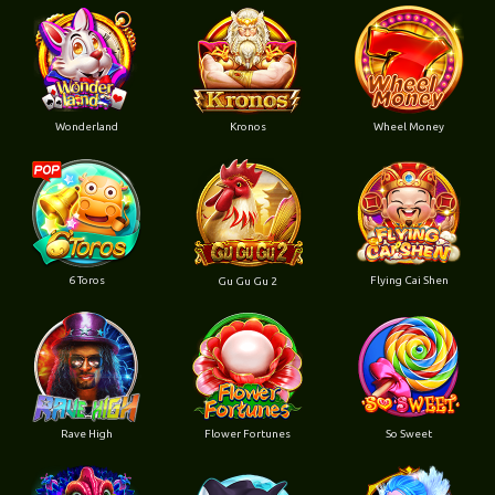
Wonderland
Kronos
Wheel Money
6 Toros
Flying Cai Shen
Gu Gu Gu 2
Rave High
Flower Fortunes
So Sweet