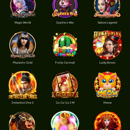
Magic World
Gophers War
Sakura Legend
Pharaohs Gold
Fruity Carnival
Lucky Boxes
Detective Dee 2
Gu Gu Gu 2 M
Meow