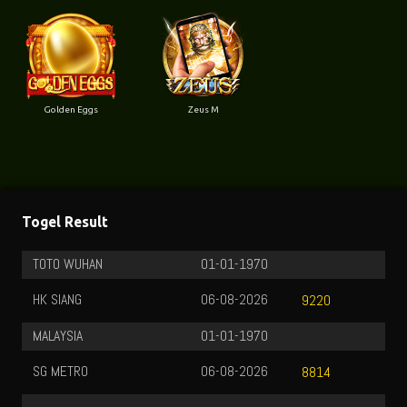
Golden Eggs
Zeus M
Togel Result
TOTO WUHAN
01-01-1970
HK SIANG
06-08-2026
9220
MALAYSIA
01-01-1970
SG METRO
06-08-2026
8814