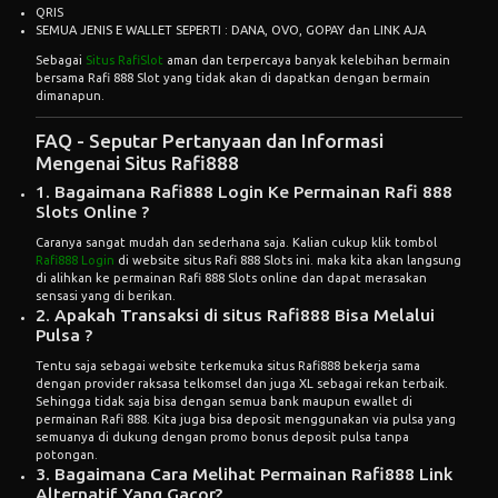
QRIS
SEMUA JENIS E WALLET SEPERTI : DANA, OVO, GOPAY dan LINK AJA
Sebagai
Situs RafiSlot
aman dan terpercaya banyak kelebihan bermain
bersama Rafi 888 Slot yang tidak akan di dapatkan dengan bermain
dimanapun.
FAQ - Seputar Pertanyaan dan Informasi
Mengenai Situs Rafi888
1. Bagaimana Rafi888 Login Ke Permainan Rafi 888
Slots Online ?
Caranya sangat mudah dan sederhana saja. Kalian cukup klik tombol
Rafi888 Login
di website situs Rafi 888 Slots ini. maka kita akan langsung
di alihkan ke permainan Rafi 888 Slots online dan dapat merasakan
sensasi yang di berikan.
2. Apakah Transaksi di situs Rafi888 Bisa Melalui
Pulsa ?
Tentu saja sebagai website terkemuka situs Rafi888 bekerja sama
dengan provider raksasa telkomsel dan juga XL sebagai rekan terbaik.
Sehingga tidak saja bisa dengan semua bank maupun ewallet di
permainan Rafi 888. Kita juga bisa deposit menggunakan via pulsa yang
semuanya di dukung dengan promo bonus deposit pulsa tanpa
potongan.
3. Bagaimana Cara Melihat Permainan Rafi888 Link
Alternatif Yang Gacor?