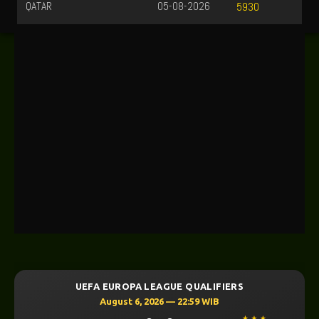
QATAR
05-08-2026
5930
UEFA EUROPA LEAGUE QUALIFIERS
August 6, 2026 — 22:59 WIB