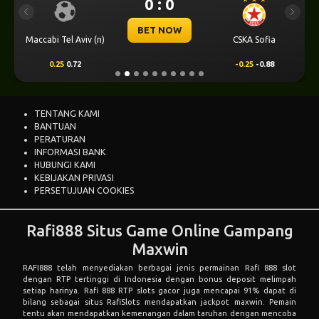
0 : 0
Previous
Next
BET NOW
Maccabi Tel Aviv (n)
CSKA Sofia
0.25
0.72
-0.25
-0.88
TENTANG KAMI
BANTUAN
PERATURAN
INFORMASI BANK
HUBUNGI KAMI
KEBIJAKAN PRIVASI
PERSETUJUAN COOKIES
Rafi888 Situs Game Online Gampang
Maxwin
RAFI888 telah menyediakan berbagai jenis permainan Rafi 888 slot
dengan RTP tertinggi di Indonesia dengan bonus deposit melimpah
setiap harinya. Rafi 888 RTP slots gacor juga mencapai 91% dapat di
bilang sebagai situs RafiSlots mendapatkan jackpot maxwin. Pemain
tentu akan mendapatkan kemenangan dalam taruhan dengan mencoba