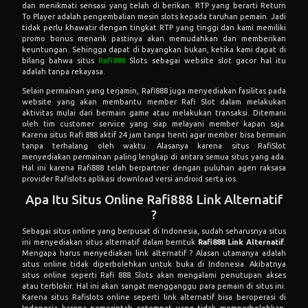
dan menikmati sensasi yang telah di berikan. RTP yang berarti Return
To Player adalah pengembalian mesin slots kepada taruhan pemain. Jadi
tidak perlu khawatir dengan tingkat RTP yang tinggi dan kami memiliki
promo bonus menarik pastinya akan memudahkan dan memberikan
keuntungan. Sehingga dapat di bayangkan bukan, ketika kami dapat di
bilang bahwa situs
Rafi888
Slots sebagai website slot gacor hal itu
adalah tanpa rekayasa.
Selain permainan yang terjamin, Rafi888 juga menyediakan fasilitas pada
website yang akan membantu member Rafi Slot dalam melakukan
aktivitas mulai dari bermain game atau melakukan transaksi. Ditemani
oleh tim customer service yang siap melayani member kapan saja.
Karena situs Rafi 888 aktif 24 jam tanpa henti agar member bisa bermain
tanpa terhalang oleh waktu. Alasanya karena situs RafiSlot
menyediakan permainan paling lengkap di antara semua situs yang ada.
Hal ini karena Rafi888 telah berpartner dengan puluhan agen raksasa
provider Rafislots aplikasi download versi android serta ios.
Apa Itu Situs Online Rafi888 Link Alternatif
?
Sebagai situs online yang berpusat di Indonesia, sudah seharusnya situs
ini menyediakan situs alternatif dalam berntuk
Rafi888 Link Alternatif
.
Mengapa harus menyediakan link alternatif ? Alasan utamanya adalah
situs online tidak diperbolehkan untuk buka di Indonesia. Akibatnya
situs online seperti Rafi 888 Slots akan mengalami penutupan akses
atau terblokir. Hal ini akan sangat mengganggu para pemain di situs ini.
Karena situs Rafislots online seperti link alternatif bisa beroperasi di