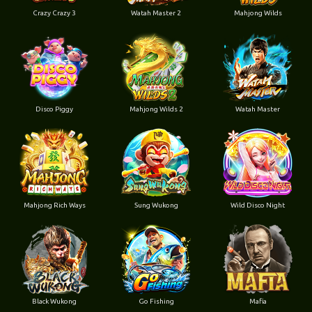
Crazy Crazy 3
Watah Master 2
Mahjong Wilds
Disco Piggy
Mahjong Wilds 2
Watah Master
Mahjong Rich Ways
Sung Wukong
Wild Disco Night
Black Wukong
Go Fishing
Mafia