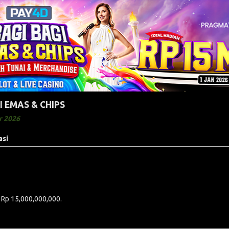
I EMAS & CHIPS
r 2026
asi
i Rp 15,000,000,000.