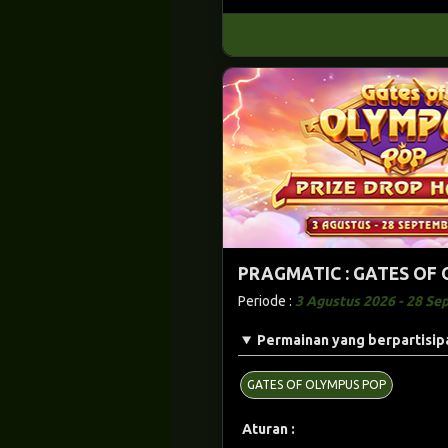
PRAGMATIC : GATES OF
Periode :
3 Agustus 2026 - 28 S
Permainan yang berpartisip
GATES OF OLYMPUS POP
Aturan :