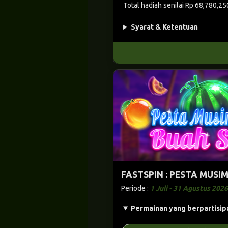
Total hadiah senilai Rp 68,780,25
Syarat & Ketentuan
FASTSPIN : PESTA MUSI
Periode :
1 Juli - 31 Agustus 2026
Permainan yang berpartisip