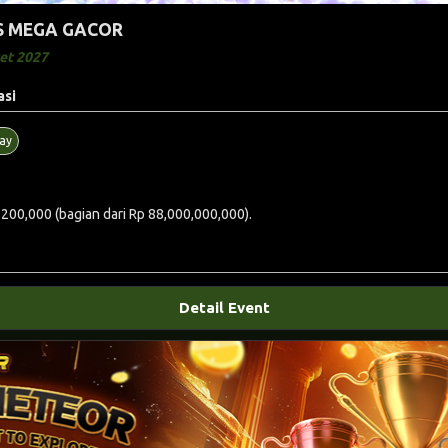
NS MEGA GACOR
et 2027
asi
ay
3,200,000 (bagian dari Rp 88,000,000,000).
Detail Event