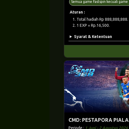
Semua game Fastspin kecuali game
Aturan :
Total hadiah Rp 888,888,888.
1 EXP = Rp.16,500.
Syarat & Ketentuan
CMD: PESTAPORA PIALA
Periode :
1 Juni - 2 Agustus 2026