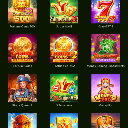
Fortune Gems 500
Super Ace II
Crazy777 2
Fortune Coins
Fortune Coins 2
Money Coming Expand Bets
Pirate Queen 2
3 Super Ace
Money Pot