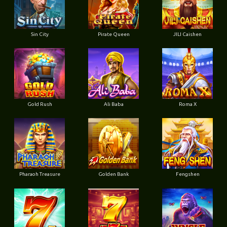
Sin City
Pirate Queen
JILI Caishen
Gold Rush
Ali Baba
Roma X
Pharaoh Treasure
Golden Bank
Fengshen