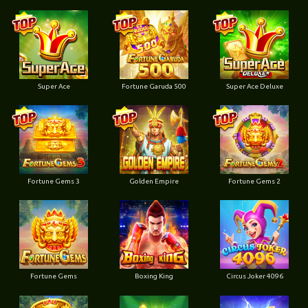
Super Ace
Fortune Garuda 500
Super Ace Deluxe
Fortune Gems 3
Golden Empire
Fortune Gems 2
Fortune Gems
Boxing King
Circus Joker 4096