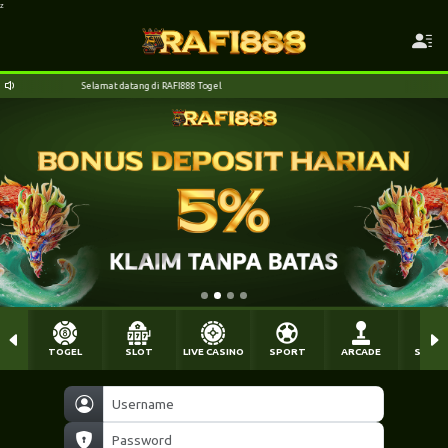
z
RAFI888 Togel
Selamat datang di RAFI888 Togel
TOGEL
SLOT
LIVE CASINO
SPORT
ARCADE
SABU