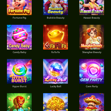
Fortune Pig
Bubble Beauty
Hawaii Beauty
Candy Baby
Fa Fa Fa
Shanghai Beauty
Hyper Burst
Lucky Ball
Gem Party