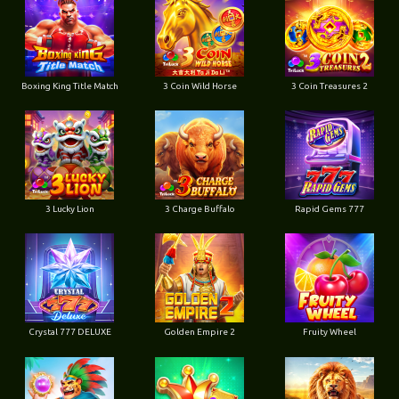
Boxing King Title Match
3 Coin Wild Horse
3 Coin Treasures 2
3 Lucky Lion
3 Charge Buffalo
Rapid Gems 777
Crystal 777 DELUXE
Golden Empire 2
Fruity Wheel