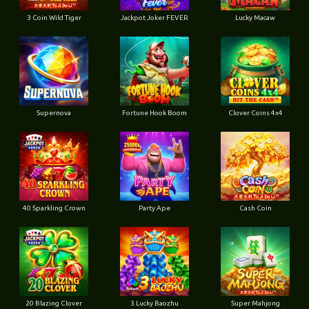
3 Coin Wild Tiger
Jackpot Joker FEVER
Lucky Macaw
Supernova
Fortune Hook Boom
Clover Coins 4x4
40 Sparkling Crown
Party Ape
Cash Coin
20 Blazing Clover
3 Lucky Baozhu
Super Mahjong