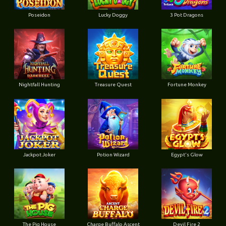
Poseidon
Lucky Doggy
3 Pot Dragons
Nightfall Hunting
Treasure Quest
Fortune Monkey
Jackpot Joker
Potion Wizard
Egypt's Glow
The Pig House
Charge Buffalo Ascent
Devil Fire 2