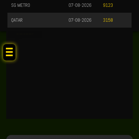
SG METRO
07-08-2026
9123
QATAR
07-08-2026
3158
KLIK DISINI!