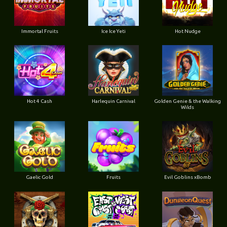
Immortal Fruits
Ice Ice Yeti
Hot Nudge
Hot 4 Cash
Harlequin Carnival
Golden Genie & the Walking
Wilds
Gaelic Gold
Fruits
Evil Goblins xBomb