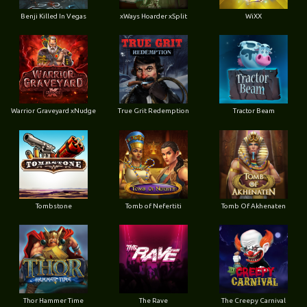
Benji Killed In Vegas
xWays Hoarder xSplit
WiXX
Warrior Graveyard xNudge
True Grit Redemption
Tractor Beam
Tombstone
Tomb of Nefertiti
Tomb Of Akhenaten
Thor Hammer Time
The Rave
The Creepy Carnival