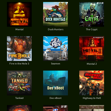
Mental
Duck Hunters
The Crypt
Fire in the Hole 3
Seamen
Mental 2
Tanked
Das xBoot
Highway to Hell