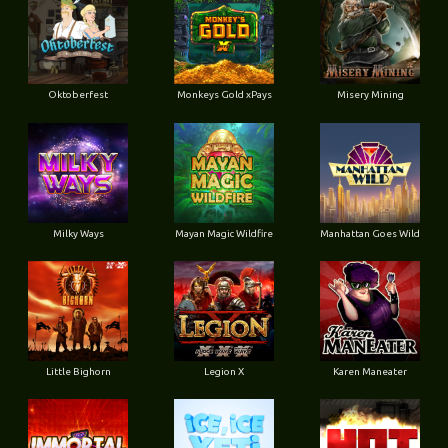
Oktoberfest
Monkeys Gold xPays
Misery Mining
Milky Ways
Mayan Magic Wildfire
Manhattan Goes Wild
Little Bighorn
Legion X
Karen Maneater