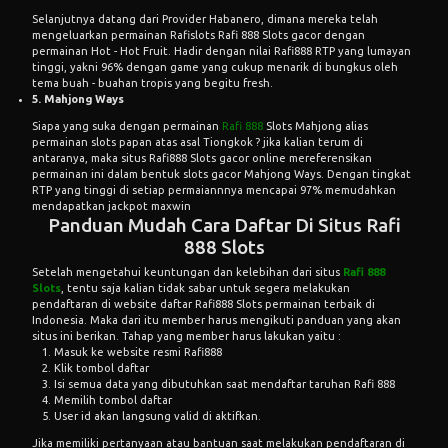
Selanjutnya datang dari Provider Habanero, dimana mereka telah
mengeluarkan permainan Rafislots Rafi 888 Slots gacor dengan
permainan Hot - Hot Fruit. Hadir dengan nilai Rafi888 RTP yang lumayan
tinggi, yakni 96% dengan game yang cukup menarik di bungkus oleh
tema buah - buahan tropis yang begitu fresh.
5. Mahjong Ways
Siapa yang suka dengan permainan
Rafi 888
Slots Mahjong alias
permainan slots papan atas asal Tiongkok ? jika kalian terum di
antaranya, maka situs Rafi888 Slots gacor online mereferensikan
permainan ini dalam bentuk slots gacor Mahjong Ways. Dengan tingkat
RTP yang tinggi di setiap permaiannnya mencapai 97% memudahkan
mendapatkan jackpot maxwin
Panduan Mudah Cara Daftar Di Situs Rafi
888 Slots
Setelah mengetahui keuntungan dan kelebihan dari situs
Rafi 888
Slots
, tentu saja kalian tidak sabar untuk segera melakukan
pendaftaran di website daftar Rafi888 Slots permainan terbaik di
Indonesia. Maka dari itu member harus mengikuti panduan yang akan
situs ini berikan. Tahap yang member harus lakukan yaitu :
Masuk ke website resmi Rafi888
Klik tombol daftar
Isi semua data yang dibutuhkan saat mendaftar taruhan Rafi 888
Memilih tombol daftar
User id akan langsung valid di aktifkan.
Jika memiliki pertanyaan atau bantuan saat melakukan pendaftaran di