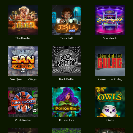
The Border
Tesla Jolt
Starstruck
San Quentin xWays
Rock Botto
Remember Gulag
Punk Rocker
Poison Eve
Owls